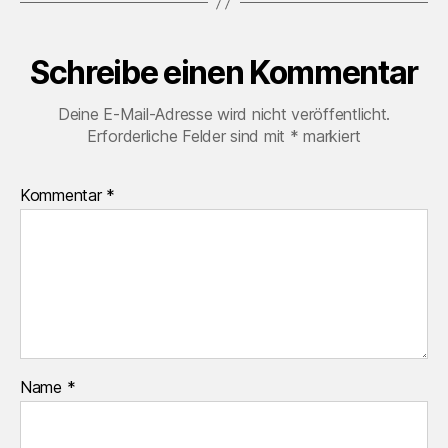
Schreibe einen Kommentar
Deine E-Mail-Adresse wird nicht veröffentlicht.
Erforderliche Felder sind mit
*
markiert
Kommentar
*
Name
*