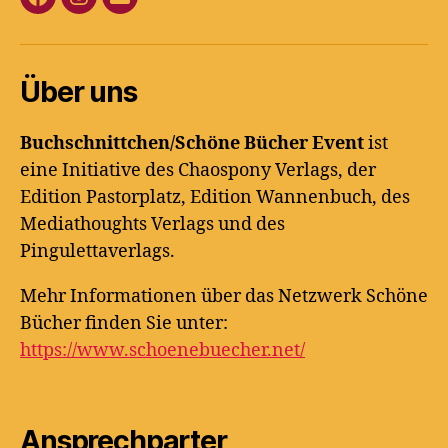
Facebook
Instagram
E-
Mail
Über uns
Buchschnittchen/Schöne Bücher Event
ist
eine Initiative des Chaospony Verlags, der
Edition Pastorplatz, Edition Wannenbuch, des
Mediathoughts Verlags und des
Pingulettaverlags.
Mehr Informationen über das Netzwerk Schöne
Bücher finden Sie unter:
https://www.schoenebuecher.net/
Ansprechparter