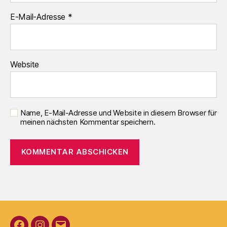
E-Mail-Adresse
*
Website
Name, E-Mail-Adresse und Website in diesem Browser für
meinen nächsten Kommentar speichern.