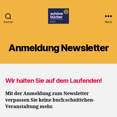
Suchen
Menü
Buchschnittchen
Anmeldung Newsletter
Wir halten Sie auf dem Laufenden!
Mit der Anmeldung zum Newsletter
verpassen Sie keine buch:schnittchen-
Veranstaltung mehr.