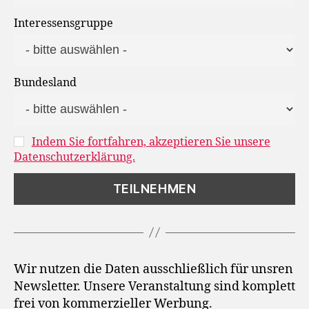
Interessensgruppe
Bundesland
Indem Sie fortfahren, akzeptieren Sie unsere
Datenschutzerklärung.
Wir nutzen die Daten ausschließlich für unsren
Newsletter. Unsere Veranstaltung sind komplett
frei von kommerzieller Werbung.