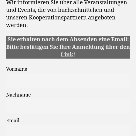
Wir informieren Sie über alle Veranstaltungen
und Events, die von buch:schnittchen und
unseren Kooperationspartnern angeboten
werden.
Sie erhalten nach dem Absenden eine Email:
Bitte bestätigen Sie Ihre Anmeldung über den
Link!
Vorname
Nachname
Email