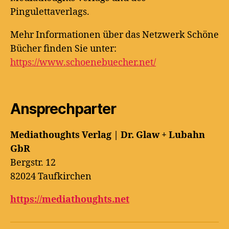
Pingulettaverlags.
Mehr Informationen über das Netzwerk Schöne
Bücher finden Sie unter:
https://www.schoenebuecher.net/
Ansprechparter
Mediathoughts Verlag | Dr. Glaw + Lubahn
GbR
Bergstr. 12
82024 Taufkirchen
https://mediathoughts.net